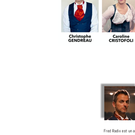
Fred Radix est un a