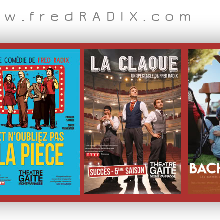
w.fredRADIX.com