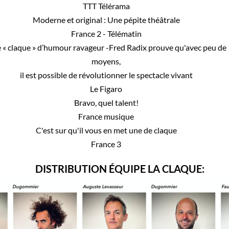
TTT Télérama
Moderne et original : Une pépite théâtrale
France 2 - Télématin
 « claque » d’humour ravageur -Fred Radix prouve qu'avec peu de
moyens,
il est possible de révolutionner le spectacle vivant
Le Figaro
Bravo, quel talent!
France musique
C'est sur qu'il vous en met une de claque
France 3
DISTRIBUTION ÉQUIPE LA CLAQUE: