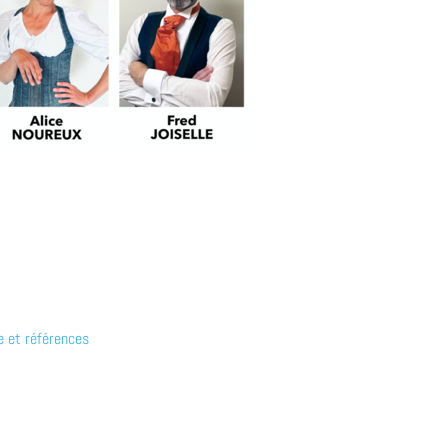
e et références